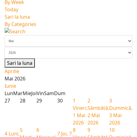
By Week
Today
Sari la luna
By Categories
Sari la luna
Aprilie
Mai 2026
Iunie
Lun
Mar
Mie
Joi
Vin
Sam
Dum
27
28
29
30
1
2
3
Vineri,
Sâmbătă,
Duminică,
1 Mai
2 Mai
3 Mai
2026
2026
2026
5
6
8
9
10
4
Luni,
7
Joi, 7