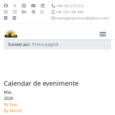
+40 723 275 912
+40 723 196 398
managerpintican@yahoo.com
Sunteți aici:
Prima pagină
Calendar de evenimente
Mai,
2026
By Year
By Month