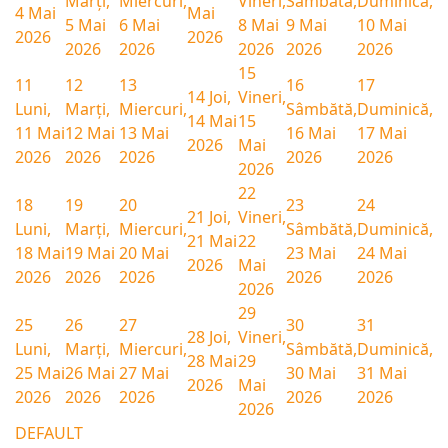
Marți,
Miercuri,
Vineri,
Sâmbătă,
Duminică,
4 Mai
Mai
5 Mai
6 Mai
8 Mai
9 Mai
10 Mai
2026
2026
2026
2026
2026
2026
2026
15
11
12
13
16
17
14
Joi,
Vineri,
Luni,
Marți,
Miercuri,
Sâmbătă,
Duminică,
14 Mai
15
11 Mai
12 Mai
13 Mai
16 Mai
17 Mai
2026
Mai
2026
2026
2026
2026
2026
2026
22
18
19
20
23
24
21
Joi,
Vineri,
Luni,
Marți,
Miercuri,
Sâmbătă,
Duminică,
21 Mai
22
18 Mai
19 Mai
20 Mai
23 Mai
24 Mai
2026
Mai
2026
2026
2026
2026
2026
2026
29
25
26
27
30
31
28
Joi,
Vineri,
Luni,
Marți,
Miercuri,
Sâmbătă,
Duminică,
28 Mai
29
25 Mai
26 Mai
27 Mai
30 Mai
31 Mai
2026
Mai
2026
2026
2026
2026
2026
2026
DEFAULT