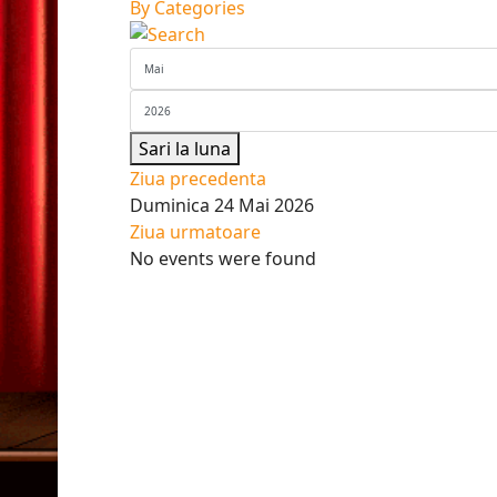
By Categories
Sari la luna
Ziua precedenta
Duminica 24 Mai 2026
Ziua urmatoare
No events were found