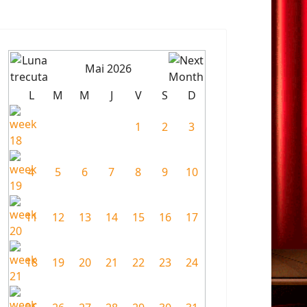
Mai 2026
L
M
M
J
V
S
D
1
2
3
4
5
6
7
8
9
10
11
12
13
14
15
16
17
18
19
20
21
22
23
24