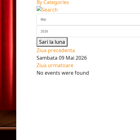
By Categories
Sari la luna
Ziua precedenta
Sambata 09 Mai 2026
Ziua urmatoare
No events were found