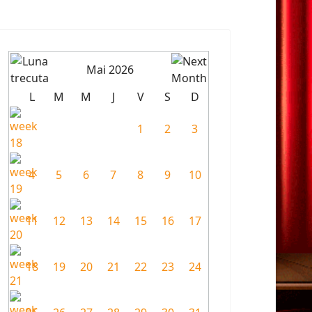
Mai 2026
L
M
M
J
V
S
D
1
2
3
4
5
6
7
8
9
10
11
12
13
14
15
16
17
18
19
20
21
22
23
24