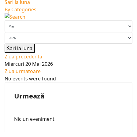
Sari la luna
By Categories
Sari la luna
Ziua precedenta
Miercuri 20 Mai 2026
Ziua urmatoare
No events were found
Urmează
Niciun eveniment