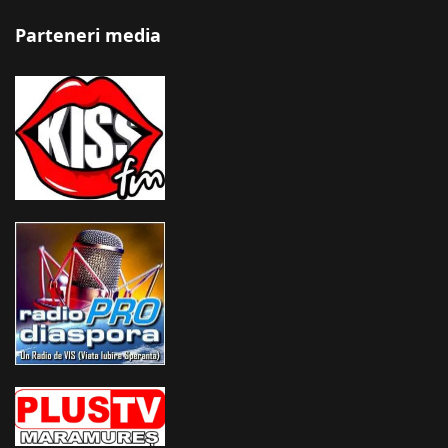
Parteneri media