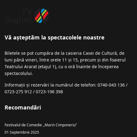
Vă așteptăm la spectacolele noastre
Biletele se pot cumpăra de la casieria Casei de Cultură, de
luni până vineri, între orele 11 și 15, precum și din foaierul
Teatrului Ararat (etajul 1), cu o oră înainte de începerea
spectacolului.
Informații şi rezervări la numărul de telefon: 0740-043 136 /
0723-275 912 / 0723-196 398
Recomandări
Festivalul de Comedie ,,Marin Cimponeriu”
01 Septembrie 2025