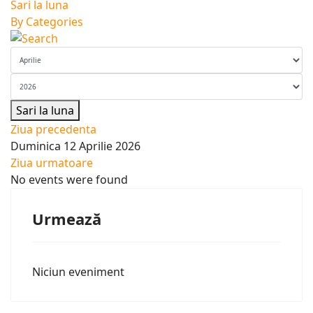
Sari la luna
By Categories
Sari la luna
Ziua precedenta
Duminica 12 Aprilie 2026
Ziua urmatoare
No events were found
Urmează
Niciun eveniment