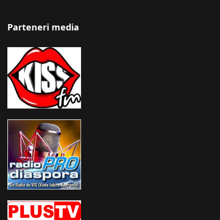
Parteneri media