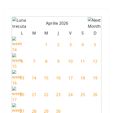
Aprilie 2026
L
M
M
J
V
S
D
1
2
3
4
5
6
7
8
9
10
11
12
13
14
15
16
17
18
19
20
21
22
23
24
25
26
27
28
29
30